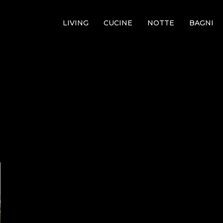
LIVING
CUCINE
NOTTE
BAGNI