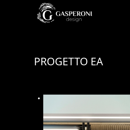
PROGETTO EA