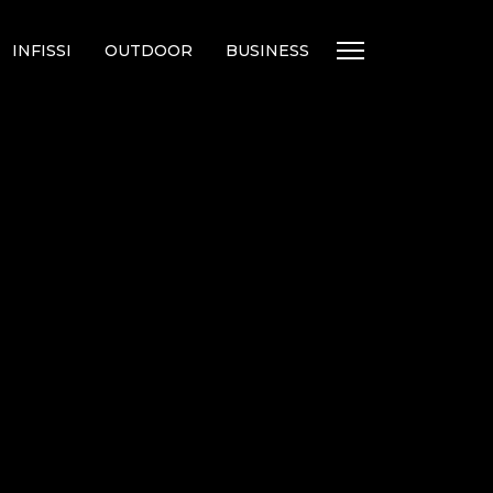
INFISSI
OUTDOOR
BUSINESS