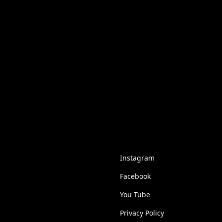
Instagram
Facebook
You Tube
Privacy Policy