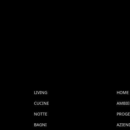
LIVING
HOME
CUCINE
AMBIE
NOTTE
PROGE
BAGNI
AZIEN