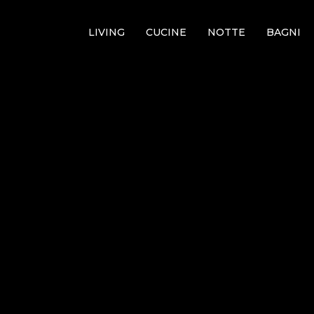
LIVING
CUCINE
NOTTE
BAGNI