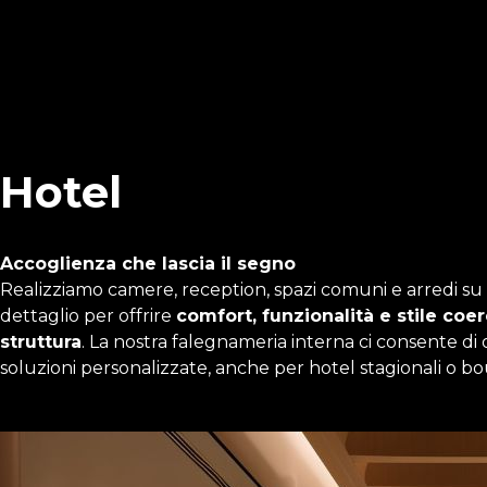
Hotel
Accoglienza che lascia il segno
Realizziamo camere, reception, spazi comuni e arredi su
dettaglio per offrire
comfort, funzionalità e stile coer
struttura
. La nostra falegnameria interna ci consente di 
soluzioni personalizzate, anche per hotel stagionali o bo