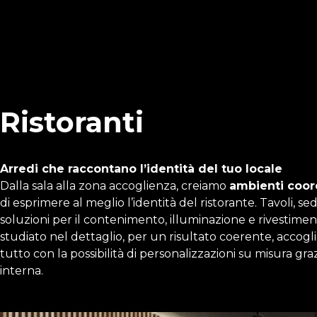
Ristoranti
Arredi che raccontano l’identità del tuo locale
Dalla sala alla zona accoglienza, creiamo
ambienti coord
di esprimere al meglio l’identità del ristorante. Tavoli, sed
soluzioni per il contenimento, illuminazione e rivestime
studiato nel dettaglio, per un risultato coerente, accogli
tutto con la possibilità di personalizzazioni su misura gr
interna.