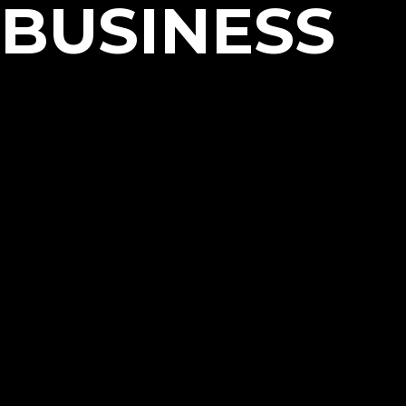
BUSINESS