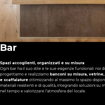
Bar
Spazi accoglienti, organizzati e su misura
Ogni bar ha il suo stile e le sue esigenze funzionali: noi 
progettiamo e realizziamo
banconi su misura, vetrine, 
e scaffalature
ottimizzando al massimo lo spazio dispon
materiali resistenti e di qualità, integrando soluzioni su
nel tempo e valorizzare l’atmosfera del locale.