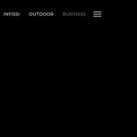
INFISSI
OUTDOOR
BUSINESS