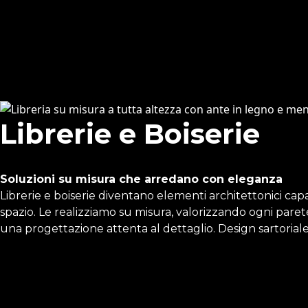
Librerie e Boiserie
Soluzioni su misura che arredano con eleganza
Librerie e boiserie diventano elementi architettonici cap
spazio. Le realizziamo su misura, valorizzando ogni paret
una progettazione attenta al dettaglio. Design sartorial