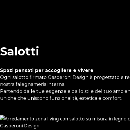
Salotti
Spazi pensati per accogliere e vivere
Ogni salotto firmato Gasperoni Design è progettato e rea
nostra falegnameria interna.
Partendo dalle tue esigenze e dallo stile del tuo ambie
uniche che uniscono funzionalità, estetica e comfort.