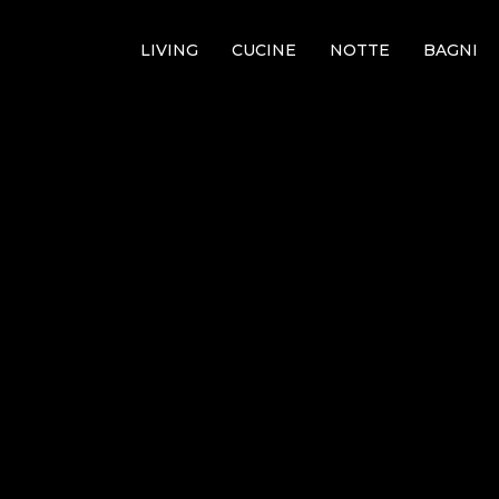
LIVING
CUCINE
NOTTE
BAGNI