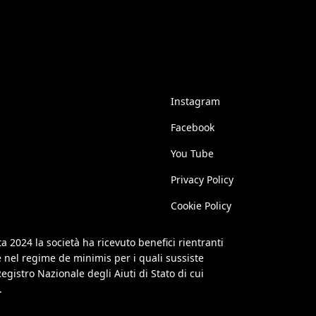
Instagram
Facebook
You Tube
Privacy Policy
Cookie Policy
a 2024 la società ha ricevuto benefici rientranti
 e nel regime de minimis per i quali sussiste
egistro Nazionale degli Aiuti di Stato di cui
.