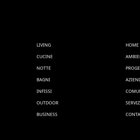
LIVING
HOME
CUCINE
AMBIE
NOTTE
PROGE
BAGNI
AZIEN
INFISSI
COMU
OUTDOOR
SERVIZ
BUSINESS
CONTA