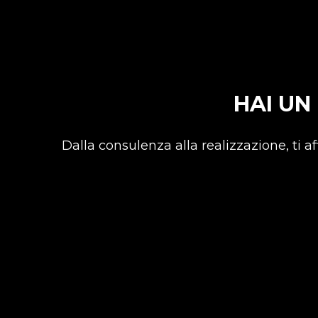
HAI UN
Dalla consulenza alla realizzazione, ti a