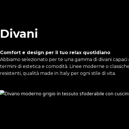
Divani
Comfort e design per il tuo relax quotidiano
Abbiamo selezionato per te una gamma di divani capaci di
termini di estetica e comodità. Linee moderne o classiche,
resistenti, qualità made in Italy per ogni stile di vita.