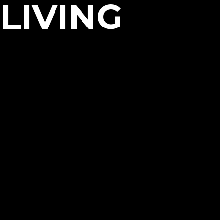
LIVING