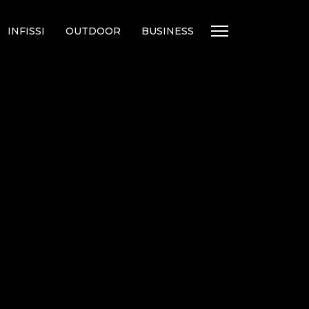
INFISSI
OUTDOOR
BUSINESS