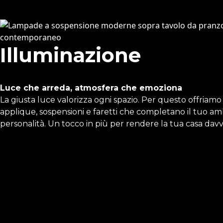
Illuminazione
Luce che arreda, atmosfera che emoziona
La giusta luce valorizza ogni spazio. Per questo offriam
applique, sospensioni e faretti che completano il tuo amb
personalità. Un tocco in più per rendere la tua casa dav