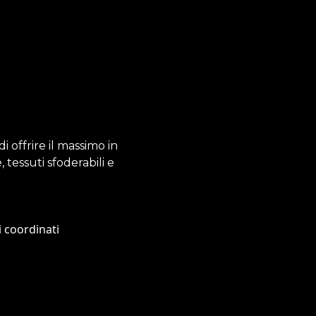
 offrire il massimo in
 tessuti sfoderabili e