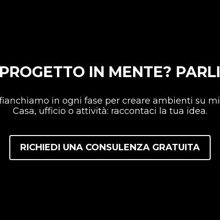
 PROGETTO IN MENTE? PAR
ffianchiamo in ogni fase per creare ambienti su mis
Casa, ufficio o attività: raccontaci la tua idea.
RICHIEDI UNA CONSULENZA GRATUITA