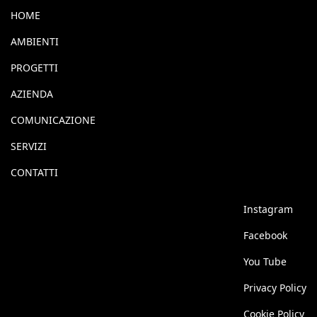
HOME
AMBIENTI
PROGETTI
AZIENDA
COMUNICAZIONE
SERVIZI
CONTATTI
Instagram
Facebook
You Tube
Privacy Policy
Cookie Policy