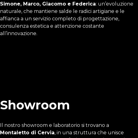
Simone, Marco, Giacomo e Federica
: un’evoluzione
naturale, che mantiene salde le radici artigiane e le
affianca a un servizio completo di progettazione,
consulenza estetica e attenzione costante
all’innovazione.
Showroom
Il nostro showroom e laboratorio si trovano a
Montaletto di Cervia
, in una struttura che unisce