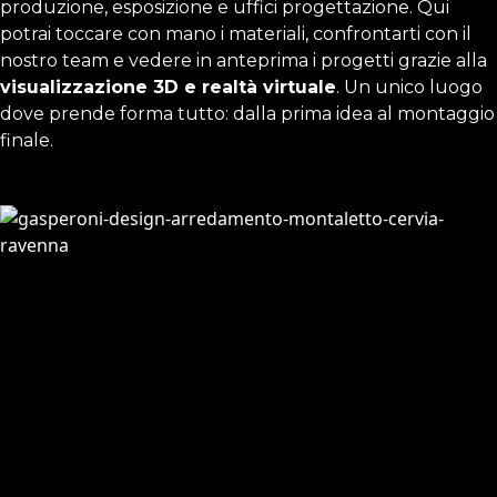
produzione, esposizione e uffici progettazione. Qui
potrai toccare con mano i materiali, confrontarti con il
nostro team e vedere in anteprima i progetti grazie alla
visualizzazione 3D e realtà virtuale
. Un unico luogo
dove prende forma tutto: dalla prima idea al montaggio
finale.