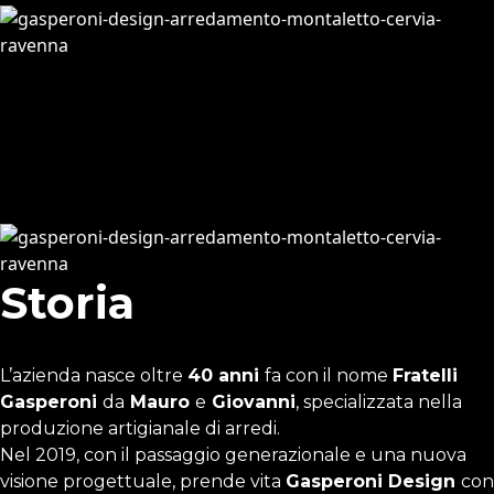
Storia
L’azienda nasce oltre
40 anni
fa con il nome
Fratelli
Gasperoni
da
Mauro
e
Giovanni
, specializzata nella
produzione artigianale di arredi.
Nel 2019, con il passaggio generazionale e una nuova
visione progettuale, prende vita
Gasperoni Design
con