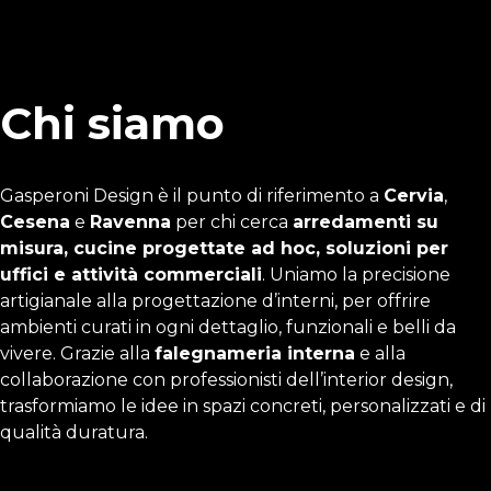
Chi siamo
Gasperoni Design è il punto di riferimento a
Cervia
,
Cesena
e
Ravenna
per chi cerca
arredamenti su
misura, cucine progettate ad hoc, soluzioni per
uffici e attività commerciali
. Uniamo la precisione
artigianale alla progettazione d’interni, per offrire
ambienti curati in ogni dettaglio, funzionali e belli da
vivere. Grazie alla
falegnameria interna
e alla
collaborazione con professionisti dell’interior design,
trasformiamo le idee in spazi concreti, personalizzati e di
qualità duratura.