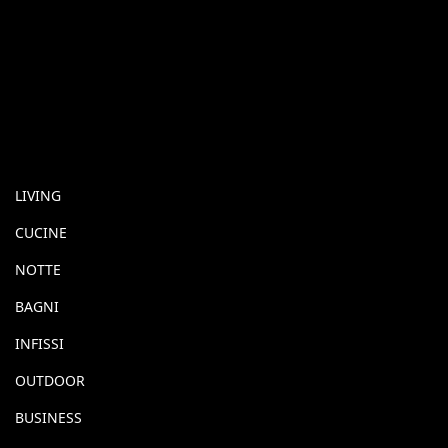
LIVING
CUCINE
NOTTE
BAGNI
INFISSI
OUTDOOR
BUSINESS