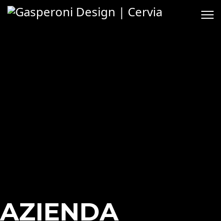
AZIENDA