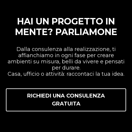
HAI UN PROGETTO IN
MENTE? PARLIAMONE
Dalla consulenza alla realizzazione, ti
affianchiamo in ogni fase per creare
ambienti su misura, belli da vivere e pensati
per durare.
Casa, ufficio o attività: raccontaci la tua idea.
RICHIEDI UNA CONSULENZA
GRATUITA