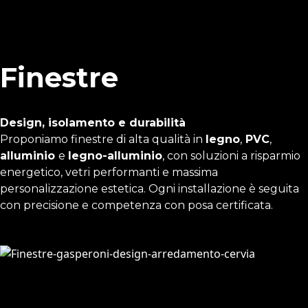
Finestre
Design, isolamento e durabilità
Proponiamo finestre di alta qualità in
legno
,
PVC
,
alluminio
e
legno-alluminio
, con soluzioni a risparmio
energetico, vetri performanti e massima
personalizzazione estetica. Ogni installazione è seguita
con precisione e competenza con posa certificata.