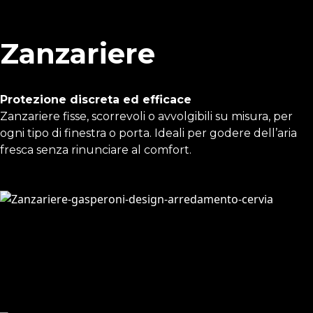
Zanzariere
Protezione discreta ed efficace
Zanzariere fisse, scorrevoli o avvolgibili su misura, per
ogni tipo di finestra o porta. Ideali per godere dell’aria
fresca senza rinunciare al comfort.