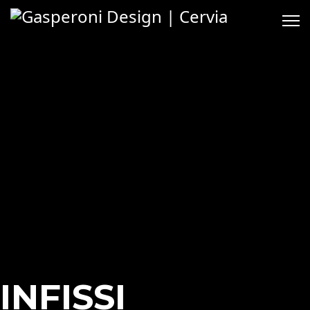
INFISSI