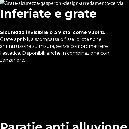
Inferiate e grate
Sicurezza invisibile o a vista, come vuoi tu
Grate apribili, a scomparsa o fisse: protezione
antintrusione su misura, senza compromettere
l’estetica. Disponibili anche in combinazione con
zanzariere.
Paratie anti alluvione