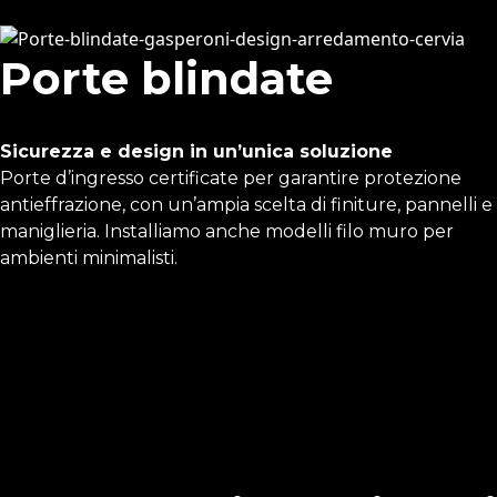
Porte blindate
Sicurezza e design in un’unica soluzione
Porte d’ingresso certificate per garantire protezione
antieffrazione, con un’ampia scelta di finiture, pannelli e
maniglieria. Installiamo anche modelli filo muro per
ambienti minimalisti.