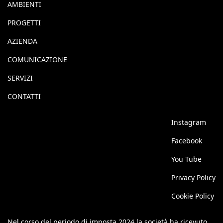
AMBIENTI
PROGETTI
AZIENDA
COMUNICAZIONE
SERVIZI
CONTATTI
Instagram
Facebook
You Tube
Privacy Policy
Cookie Policy
Nel corso del periodo di imposta 2024 la società ha ricevuto