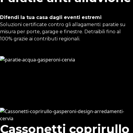
Difendi la tua casa dagli eventi estremi
Soluzioni certificate contro gli allagamenti: paratie su
misura per porte, garage e finestre. Detraibili fino al
100% grazie ai contributi regionali.
Cassonetti coprirullo