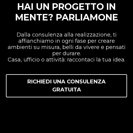
HAI UN PROGETTO IN
MENTE? PARLIAMONE
Dalla consulenza alla realizzazione, ti
affianchiamo in ogni fase per creare
ambienti su misura, belli da vivere e pensati
per durare.
Casa, ufficio o attività: raccontaci la tua idea.
RICHIEDI UNA CONSULENZA
GRATUITA