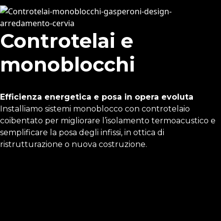
Controtelai e
monoblocchi
Efficienza energetica e posa in opera evoluta
Installiamo sistemi monoblocco con controtelaio
coibentato per migliorare l’isolamento termoacustico e
semplificare la posa degli infissi, in ottica di
ristrutturazione o nuova costruzione.