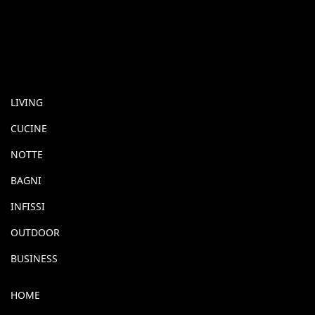
LIVING
CUCINE
NOTTE
BAGNI
INFISSI
OUTDOOR
BUSINESS
HOME