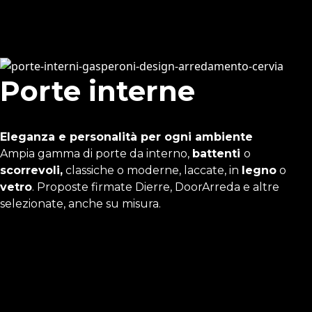
Porte interne
Eleganza e personalità per ogni ambiente
Ampia gamma di porte da interno,
battenti
o
scorrevoli,
classiche o moderne, laccate, in
legno
o
vetro
. Proposte firmate Dierre, DoorArreda e altre
selezionate, anche su misura.