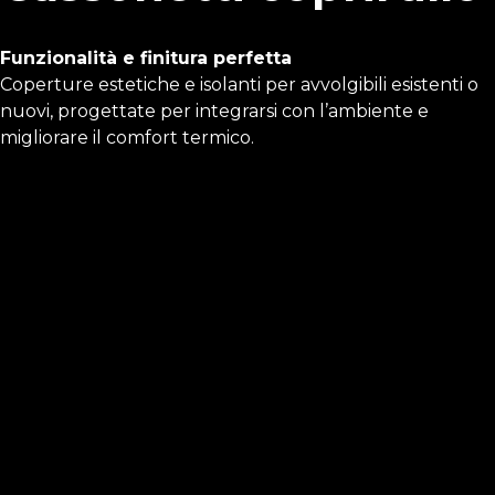
Funzionalità e finitura perfetta
Coperture estetiche e isolanti per avvolgibili esistenti o
nuovi, progettate per integrarsi con l’ambiente e
migliorare il comfort termico.