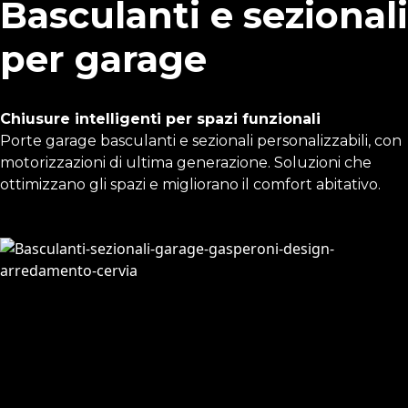
Basculanti e sezionali
per garage
Chiusure intelligenti per spazi funzionali
Porte garage basculanti e sezionali personalizzabili, con
motorizzazioni di ultima generazione. Soluzioni che
ottimizzano gli spazi e migliorano il comfort abitativo.