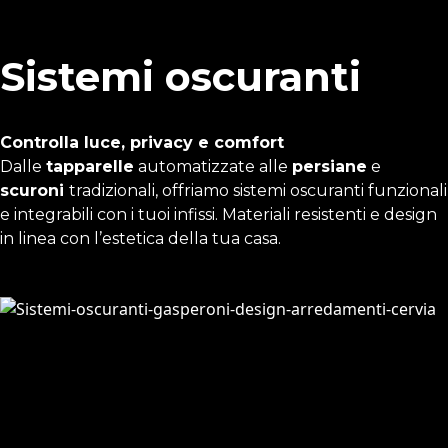
Sistemi oscuranti
Controlla luce, privacy e comfort
Dalle
tapparelle
automatizzate alle
persiane
e
scuroni
tradizionali, offriamo sistemi oscuranti funzionali
e integrabili con i tuoi infissi. Materiali resistenti e design
in linea con l’estetica della tua casa.